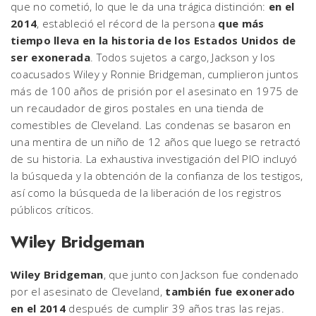
que no cometió, lo que le da una trágica distinción:
en el
2014
, estableció el récord de la persona
que más
tiempo lleva en la historia de los Estados Unidos de
ser exonerada
. Todos sujetos a cargo, Jackson y los
coacusados Wiley y Ronnie Bridgeman, cumplieron juntos
más de 100 años de prisión por el asesinato en 1975 de
un recaudador de giros postales en una tienda de
comestibles de Cleveland. Las condenas se basaron en
una mentira de un niño de 12 años que luego se retractó
de su historia. La exhaustiva investigación del PIO incluyó
la búsqueda y la obtención de la confianza de los testigos,
así como la búsqueda de la liberación de los registros
públicos críticos.
Wiley Bridgeman
Wiley Bridgeman
, que junto con Jackson fue condenado
por el asesinato de Cleveland,
también fue exonerado
en el 2014
después de cumplir 39 años tras las rejas.