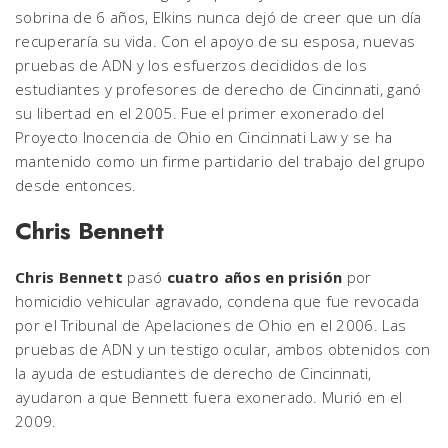
sobrina de 6 años, Elkins nunca dejó de creer que un día
recuperaría su vida. Con el apoyo de su esposa, nuevas
pruebas de ADN y los esfuerzos decididos de los
estudiantes y profesores de derecho de Cincinnati, ganó
su libertad en el 2005. Fue el primer exonerado del
Proyecto Inocencia de Ohio en Cincinnati Law y se ha
mantenido como un firme partidario del trabajo del grupo
desde entonces.
Chris Bennett
Chris Bennett
pasó
cuatro años en prisión
por
homicidio vehicular agravado, condena que fue revocada
por el Tribunal de Apelaciones de Ohio en el 2006. Las
pruebas de ADN y un testigo ocular, ambos obtenidos con
la ayuda de estudiantes de derecho de Cincinnati,
ayudaron a que Bennett fuera exonerado. Murió en el
2009.