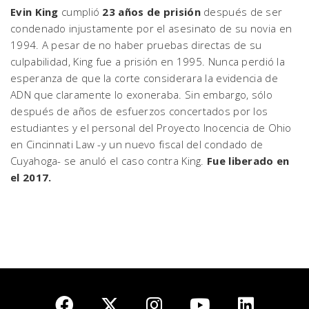
Evin King
cumplió
23 años de prisión
después de ser
condenado injustamente por el asesinato de su novia en
1994. A pesar de no haber pruebas directas de su
culpabilidad, King fue a prisión en 1995. Nunca perdió la
esperanza de que la corte considerara la evidencia de
ADN que claramente lo exoneraba. Sin embargo, sólo
después de años de esfuerzos concertados por los
estudiantes y el personal del Proyecto Inocencia de Ohio
en Cincinnati Law -y un nuevo fiscal del condado de
Cuyahoga- se anuló el caso contra King.
Fue liberado en
el 2017.