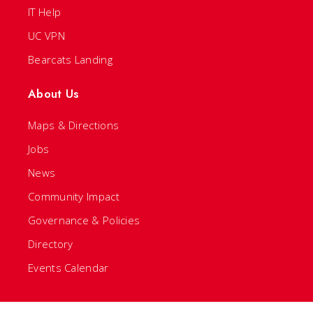
IT Help
UC VPN
Bearcats Landing
About Us
Maps & Directions
Jobs
News
Community Impact
Governance & Policies
Directory
Events Calendar