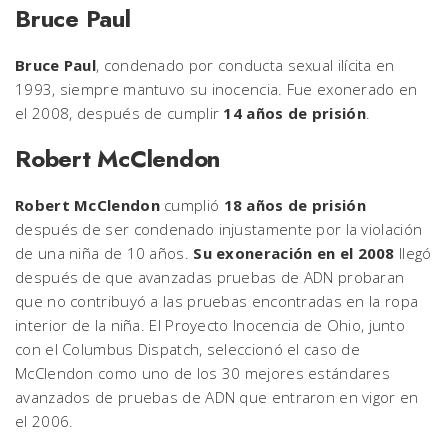
Bruce Paul
Bruce Paul
, condenado por conducta sexual ilícita en
1993, siempre mantuvo su inocencia. Fue exonerado en
el 2008, después de cumplir
14 años de prisión
.
Robert McClendon
Robert McClendon
cumplió
18 años de prisión
después de ser condenado injustamente por la violación
de una niña de 10 años.
Su exoneración en el 2008
llegó
después de que avanzadas pruebas de ADN probaran
que no contribuyó a las pruebas encontradas en la ropa
interior de la niña. El Proyecto Inocencia de Ohio, junto
con el Columbus Dispatch, seleccionó el caso de
McClendon como uno de los 30 mejores estándares
avanzados de pruebas de ADN que entraron en vigor en
el 2006.