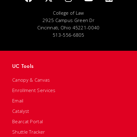
College of Law
2925 Campus Green Dr
Cincinnati, Ohio 45221-0040
513-556-6805
UC Tools
Canopy & Canvas
Enrollment Services
Email
Catalyst
Bearcat Portal
Shuttle Tracker