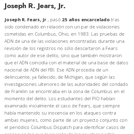
Joseph R. Jears, Jr.
Joseph R. Fears, Jr
., pasó
25 años encarcelado
tras
sido condenado en relación con un par de violaciones
cometidas en Columbus, Ohio, en 1983. Las pruebas de
ADN de una de las violaciones encontradas durante una
revisión de los registros no sólo descartaron a Fears
como autor de ese delito, sino que también mostraron
que el ADN coincidía con el material de una base de datos
nacional de ADN del FBI. Ese ADN procedía de un
delincuente, ya fallecido, de Michigan, que según las
investigaciones ulteriores de las autoridades del condado
de Franklin se encontraba en la zona de Columbus en el
momento del delito. Los estudiantes del PIO habían
examinado inicialmente el caso de Fears, que siempre
había mantenido su inocencia en los ataques contra
ambas mujeres, como parte de un proyecto conjunto con
el periódico Columbus Dispatch para identificar casos de