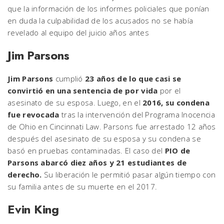
que la información de los informes policiales que ponían
en duda la culpabilidad de los acusados no se había
revelado al equipo del juicio años antes
Jim Parsons
Jim Parsons
cumplió
23 años de lo que casi se
convirtió en una sentencia de por vida
por el
asesinato de su esposa. Luego, en el
2016, su condena
fue revocada
tras la intervención del Programa Inocencia
de Ohio en Cincinnati Law. Parsons fue arrestado 12 años
después del asesinato de su esposa y su condena se
basó en pruebas contaminadas. El caso del
PIO de
Parsons abarcó diez años y 21 estudiantes de
derecho.
Su liberación le permitió pasar algún tiempo con
su familia antes de su muerte en el 2017.
Evin King