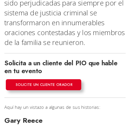
sido perjudicadas para siempre por el
sistema de justicia criminal se
transformaron en innumerables
oraciones contestadas y los miembros
de la familia se reunieron.
Solicita a un cliente del PIO que hable
en tu evento
SOLICITE UN CLIENTE ORADOR
Aquí hay un vistazo a algunas de sus historias:
Gary Reece